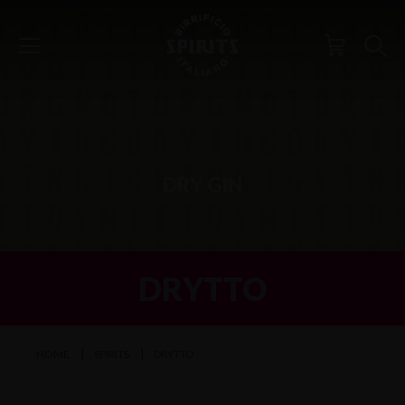
DRY GIN
DRYTTO
HOME
SPIRITS
DRYTTO