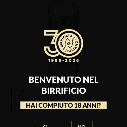
BENVENUTO NEL
BIRRIFICIO
HAI COMPIUTO 18 ANNI?