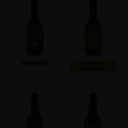
TIPOPILS
TIPOPILS
HARVEST
TIMELESS PILS
HARVEST PILS