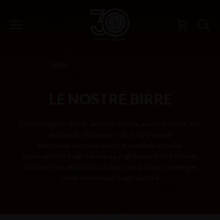
HOME
BIRRE
LE NOSTRE BIRRE
Forti o leggere, chiare, ambrate o scure, amare o dolci e mai,
mai banali. Utilizziamo solo malti e luppoli
selezionati personalmente, di primissima scelta,
provenienti da Italia, Germania, Inghilterra, USA e Francia.
Tutte le birre del Birrificio Italiano sono crude ed integre,
senza conservanti o altri additivi.