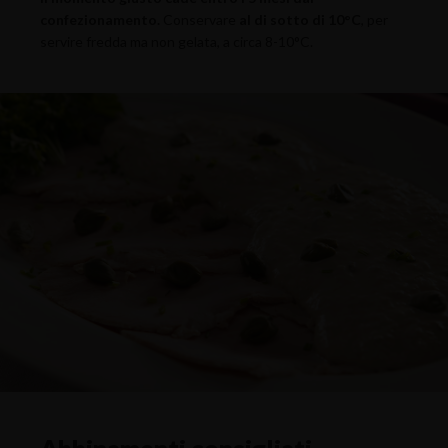
confezionamento.
Conservare
al di sotto di 10°C
, per
servire fredda ma non gelata, a circa 8-10°C.
Abbinamenti consigliati