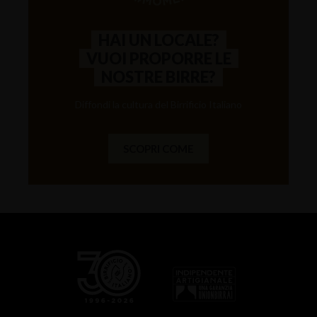
HAI UN LOCALE?
VUOI PROPORRE LE
NOSTRE BIRRE?
Diffondi la cultura del Birrificio Italiano
SCOPRI COME