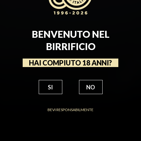
BENVENUTO NEL
BIRRIFICIO
HAI COMPIUTO 18 ANNI?
SI
NO
BEVI RESPONSABILMENTE