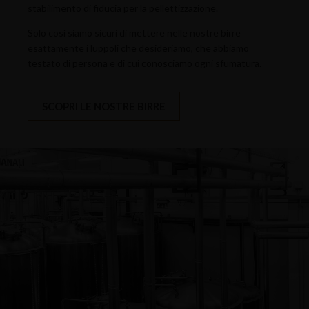
stabilimento di fiducia per la pellettizzazione.
Solo così siamo sicuri di mettere nelle nostre birre
esattamente i luppoli che desideriamo, che abbiamo
testato di persona e di cui conosciamo ogni sfumatura.
SCOPRI LE NOSTRE BIRRE