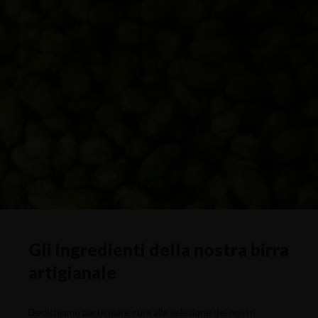
Gli ingredienti della nostra birra
artigianale
Dedichiamo particolare cura alla selezione dei nostri