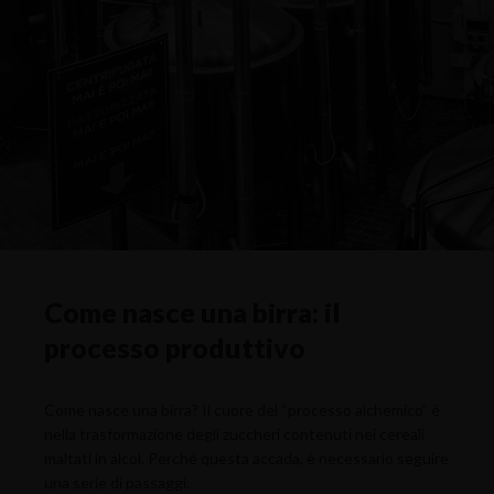
Come nasce una birra: il
processo produttivo
Come nasce una birra? Il cuore del “processo alchemico” è
nella trasformazione degli zuccheri contenuti nei cereali
maltati in alcol. Perché questa accada, è necessario seguire
una serie di passaggi.