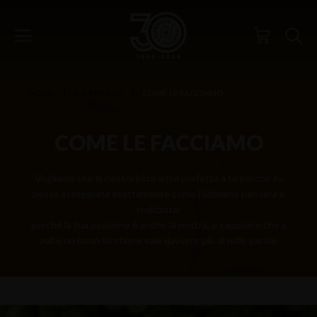
HOME
IL BIRRIFICIO
COME LE FACCIAMO
COME LE FACCIAMO
Vogliamo che la nostra birra arrivi perfetta a te perché tu
possa assaggiarla esattamente come l’abbiamo pensata e
realizzata;
perché la tua passione è anche la nostra, e sappiamo che a
volte un buon bicchiere vale davvero più di mille parole.