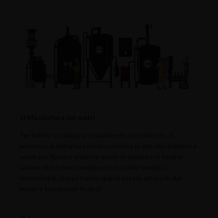
1) Macinatura dei malti
Per la birra si utilizza principalmente orzo maltato. Il
processo di maltatura viene condotto in specifici impianti e
serve per liberare enzimi in grado di spezzare le lunghe
catene di zuccheri complessi in zuccheri semplici,
fermentabili, che potranno quindi essere attaccati dal
lievito e trasformati in alcol.