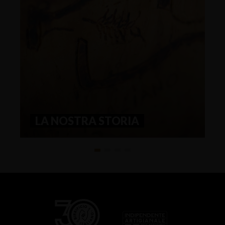
LA NOSTRA STORIA