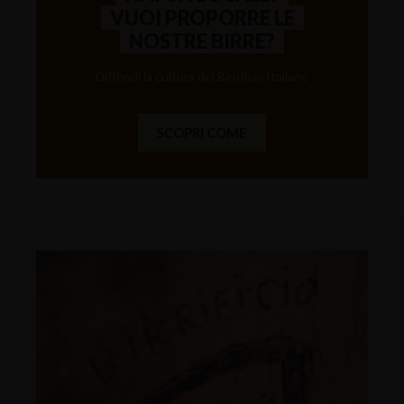
VUOI PROPORRE LE
NOSTRE BIRRE?
Diffondi la cultura del Birrificio Italiano
SCOPRI COME