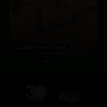
LA NOSTRA STORIA