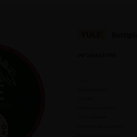
YULE
Bottigli
INFORMAZIONI
STILE
GRADO ALCOLICO
COLORE
TIPO FERMENTAZIONE
GUSTO / AROMA
TEMPERATURA DI SERVIZIO
BICCHIERE CONSIGLIATO