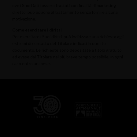
ove i Suoi Dati fossero trattati con finalità di marketing
diretto, può opporsi al trattamento senza fornire alcuna
motivazione.
Come esercitare i diritti
Per esercitare i Suoi diritti, può indirizzare una richiesta agli
estremi di contatto del Titolare indicati in questo
documento. Le richieste sono depositate a titolo gratuito
ed evase dal Titolare nel più breve tempo possibile, in ogni
caso entro un mese.