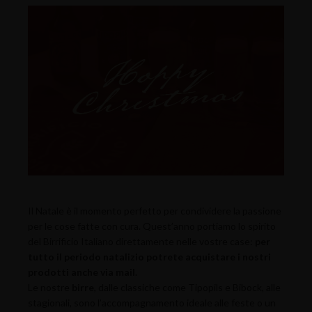
Il Natale è il momento perfetto per condividere la passione
per le cose fatte con cura. Quest’anno portiamo lo spirito
del Birrificio Italiano direttamente nelle vostre case:
per
tutto il periodo natalizio potrete acquistare i nostri
prodotti anche via mail.
Le nostre
birre
, dalle classiche come Tipopils e Bibock, alle
stagionali, sono l’accompagnamento ideale alle feste o un