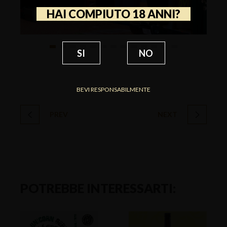
HAI COMPIUTO 18 ANNI?
SI
NO
BEVI RESPONSABILMENTE
PREV
NEXT
POTREBBE INTERESSARTI: