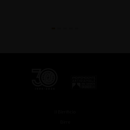
Il Birrificio
Birre