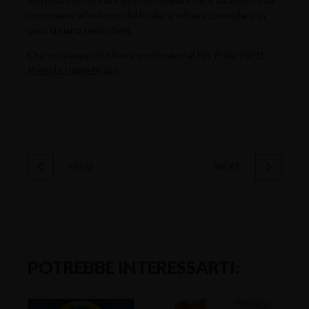
consumare all'esterno del locale, e infine accomodarsi in
caso ci siano tavoli liberi.
Che cosa aspetti? Manca pochissimo al Pils Pride 2021!
Prenota i biglietti qui
.
PREV
NEXT
POTREBBE INTERESSARTI: