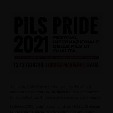
Torna
Pils Pride
, il festival internazionale delle
Pils di
carattere
organizzato da
Birrificio Italiano
per salutare
l’arrivo dell’estate all’insegna della buona birra artigianale!
L’edizione 2021 (la quindicesima!) si terrà il
12 e 13 giugno
in presenza, nel pieno rispetto delle norme anti- Covid,