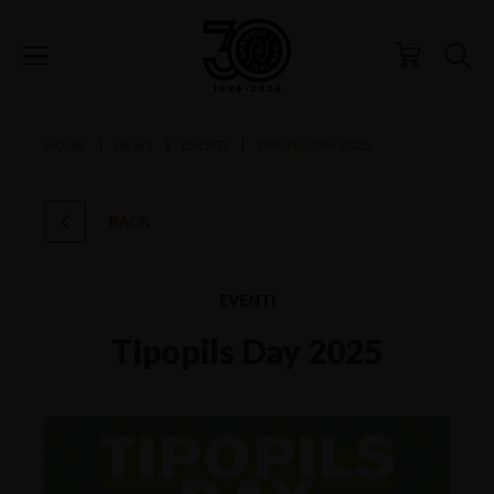
HOME
NEWS
EVENTI
TIPOPILS DAY 2025
BACK
EVENTI
Tipopils Day 2025