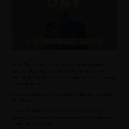
Torna Tipopils Day, l’evento diffuso Birrificio Italiano
dedicato alla nostra
Tipopils
- l’originale pils con dry
hopping che dal 1996 ispira e fa innamorare birrai e bevitori
in tutto il mondo!
La festeggeremo nei migliori locali d’Italia, d’Europa e degli
Stati Uniti!
Giovedì 13 Marzo 2025, a partire dalle 19 ora locale,
verranno servite in contemporanea due birre celebrative
completamente nuove.