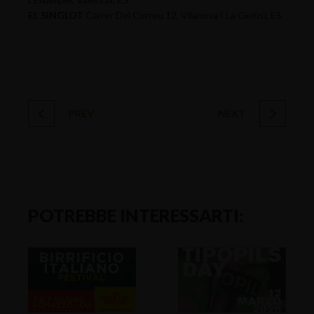
EL SINGLOT
Carrer Del Correu 12, Vilanova I La Geltrú, ES
PREV
NEXT
POTREBBE INTERESSARTI: