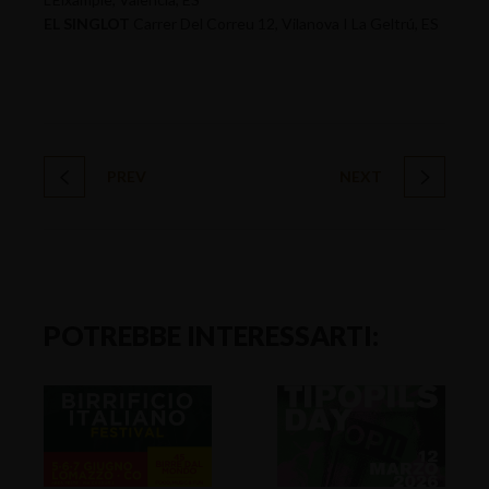
EL SINGLOT
Carrer Del Correu 12, Vilanova I La Geltrú, ES
PREV
NEXT
POTREBBE INTERESSARTI: