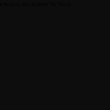
golo speciale del nostro Pils Pride ai