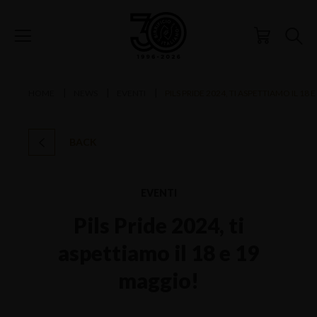
HOME
NEWS
EVENTI
PILS PRIDE 2024, TI ASPETTIAMO IL 18
BACK
EVENTI
Pils Pride 2024, ti
aspettiamo il 18 e 19
maggio!