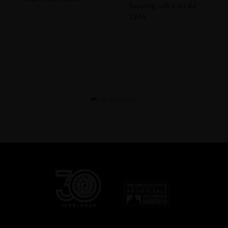
hopping, unica sin dal
1996.