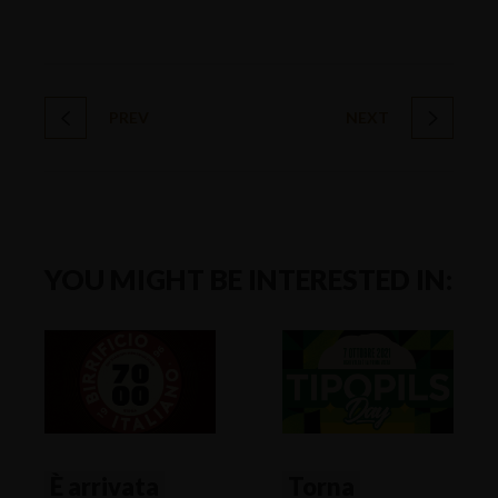
PREV
NEXT
YOU MIGHT BE INTERESTED IN:
È arrivata
Torna