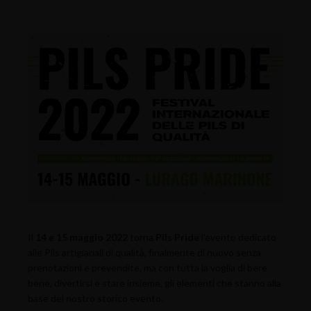
Il
14 e 15 maggio 2022
torna
Pils Pride
l'evento dedicato
alle Pils artigianali di qualità, finalmente di nuovo senza
prenotazioni e prevendite, ma con tutta la voglia di bere
bene, divertirsi e stare insieme, gli elementi che stanno alla
base del nostro storico evento.