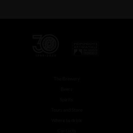
The Brewery
Beers
Spirits
Tours and Store
Where to drink
Contacts