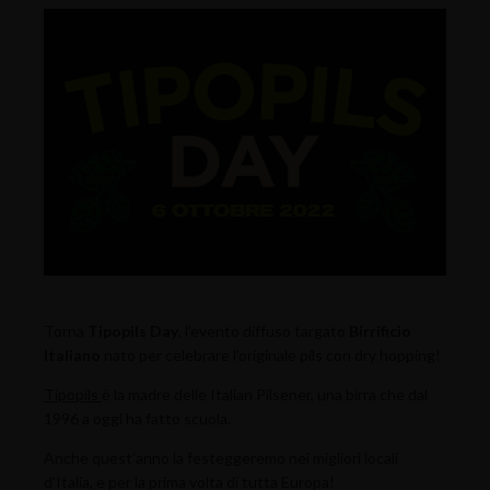
Torna
Tipopils Day
, l’evento diffuso targato
Birrificio
Italiano
nato per celebrare l'originale pils con dry hopping!
Tipopils
è la madre delle Italian Pilsener, una birra che dal
1996 a oggi ha fatto scuola.
Anche quest’anno la festeggeremo nei migliori locali
d'Italia, e per la prima volta di tutta Europa!