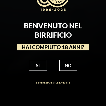
BENVENUTO NEL
BIRRIFICIO
HAI COMPIUTO 18 ANNI?
SI
NO
BEVI RESPONSABILMENTE